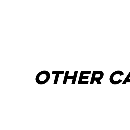
other c