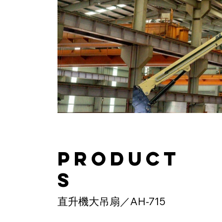
product
s
直升機大吊扇／AH-715