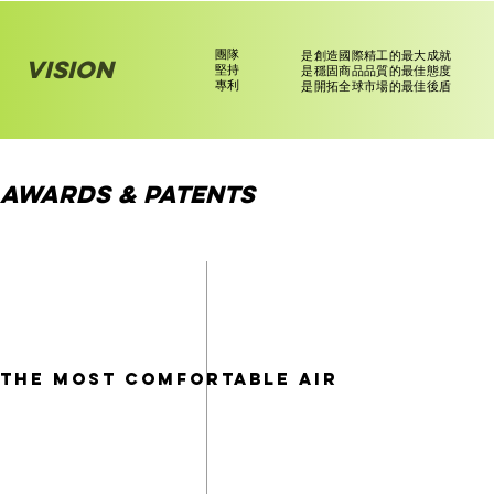
團隊
是創造國際精工的最大成就
vision
堅持
是穩固商品品質的最佳態度
專利
是開拓全球市場的最佳後盾
Awards &
Patents
The most comfortable air