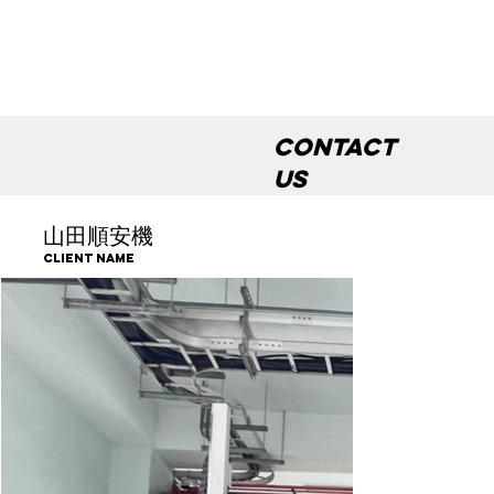
Contact
us
山田順安機
Client Name