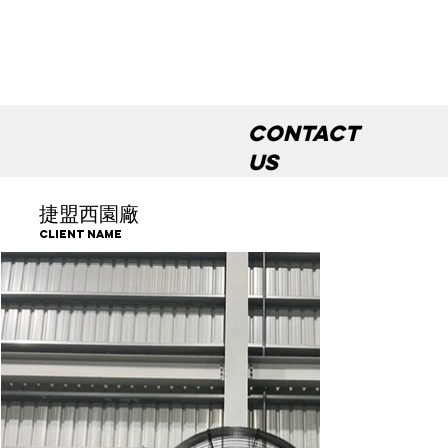
Contact
us
捷盟西園廠
Client Name